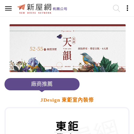
廠商推薦
JDesign 東鉅室內裝修