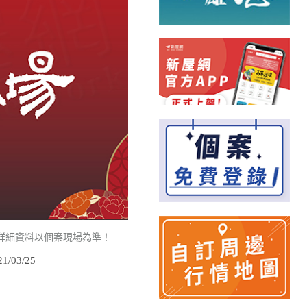
詳細資料以個案現場為準！
/03/25