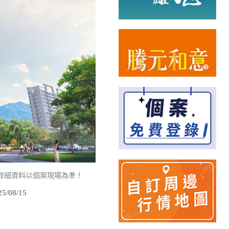
詳細資料以個案現場為準！
/08/15