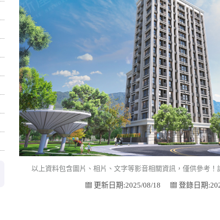
以上資料包含圖片、相片、文字等影音相關資訊，僅供參考！
更新日期:2025/08/18
登錄日期:2025