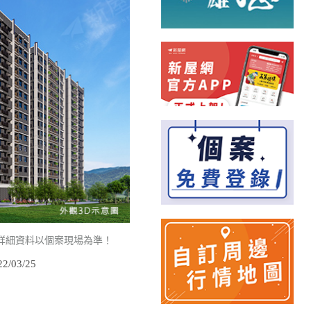
詳細資料以個案現場為準！
/03/25