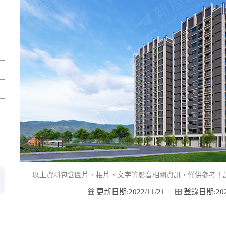
以上資料包含圖片、相片、文字等影音相關資訊，僅供參考！
更新日期:2022/11/21
登錄日期:2022