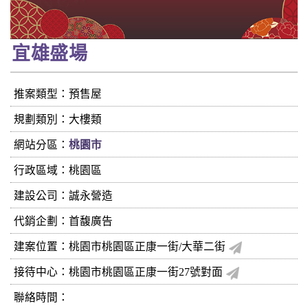
宜雄盛場
推案類型：預售屋
規劃類別：大樓類
網站分區：
桃園市
行政區域：桃園區
建設公司：
誠永營造
代銷企劃：首馥廣告
建案位置：桃園市桃園區正康一街/大華二街
接待中心：桃園市桃園區正康一街27號對面
聯絡時間：