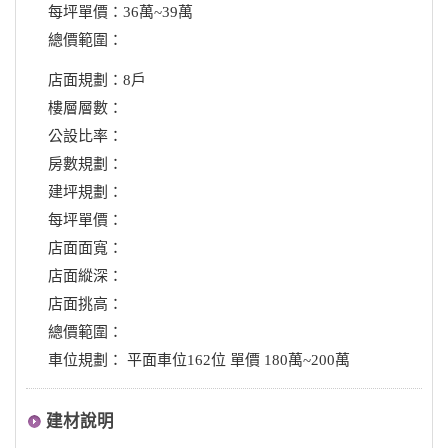
每坪單價：36萬~39萬
總價範圍：
店面規劃：8戶
樓層層數：
公設比率：
房數規劃：
建坪規劃：
每坪單價：
店面面寬：
店面縱深：
店面挑高：
總價範圍：
車位規劃： 平面車位162位 單價 180萬~200萬
建材說明