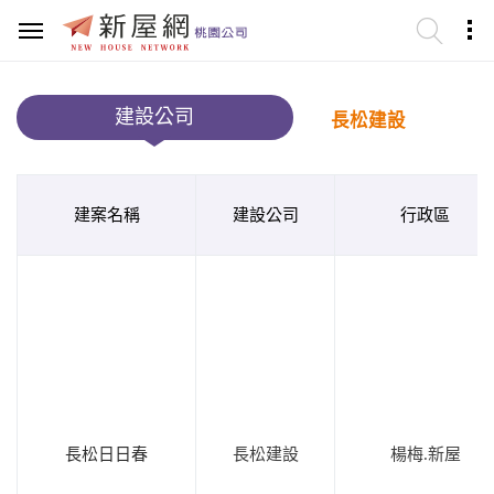
建設公司
長松建設
建案名稱
建設公司
行政區
長松日日春
長松建設
楊梅.新屋