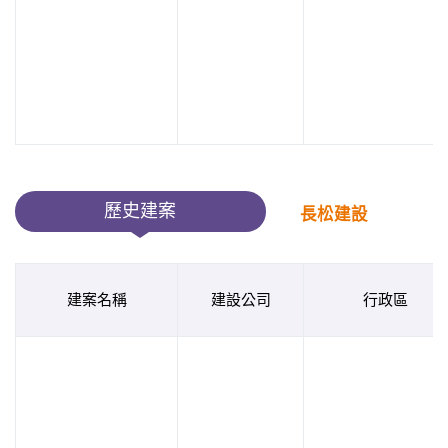
歷史建案
長松建設
建案名稱
建設公司
行政區